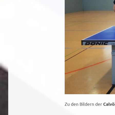
Zu den Bildern der
Calvö