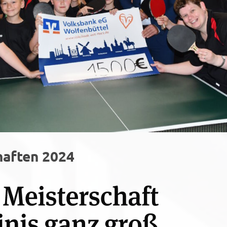
haften 2024