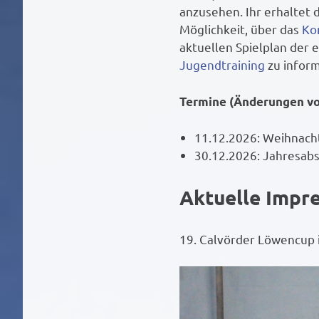
anzusehen. Ihr erhaltet 
Möglichkeit, über das
Ko
aktuellen Spielplan der
Jugendtraining
zu inform
Termine (Änderungen vo
11.12.2026: Weihnacht
30.12.2026: Jahresabs
Aktuelle Impr
19. Calvörder Löwencup 