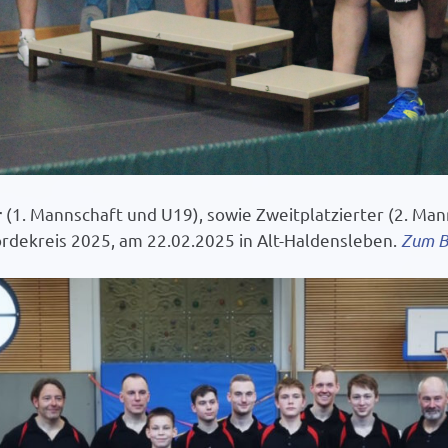
(1. Mannschaft und U19), sowie Zweitplatzierter (2. Man
r
rdekreis 2025, am 22.02.2025 in Alt-Haldensleben.
Zum Be