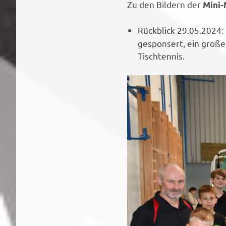
Zu den Bildern der
Mini-
Rückblick 29.05.2024
gesponsert, ein groß
Tischtennis.