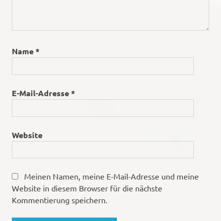
Name
*
E-Mail-Adresse
*
Website
Meinen Namen, meine E-Mail-Adresse und meine
Website in diesem Browser für die nächste
Kommentierung speichern.