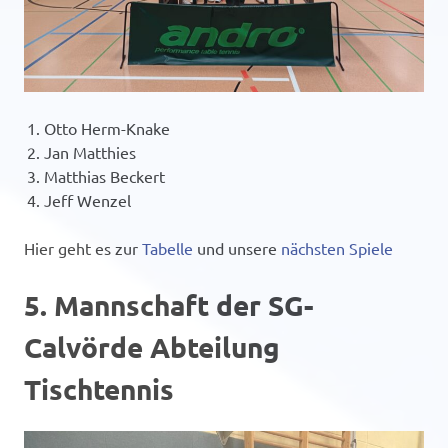
Otto Herm-Knake
Jan Matthies
Matthias Beckert
Jeff Wenzel
Hier geht es zur
Tabelle
und unsere
nächsten Spiele
5. Mannschaft der SG-
Calvörde Abteilung
Tischtennis