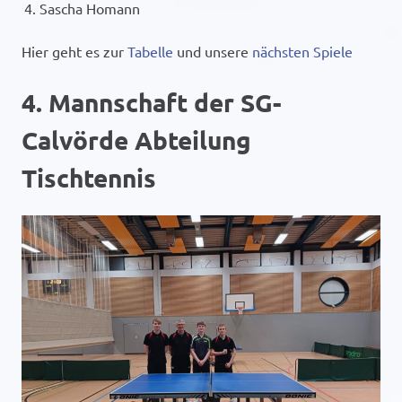
Sascha Homann
Hier geht es zur
Tabelle
und unsere
nächsten Spiele
4. Mannschaft der SG-
Calvörde Abteilung
Tischtennis