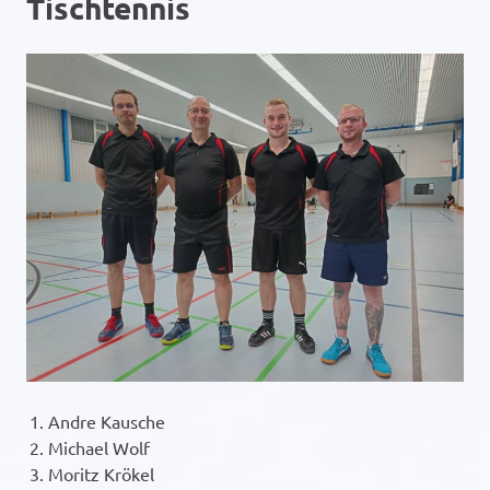
Tischtennis
Andre Kausche
Michael Wolf
Moritz Krökel