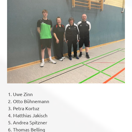
Uwe Zinn
Otto Bühnemann
Petra Kortuz
Matthias Jakisch
Andrea Spitzner
Thomas Belling