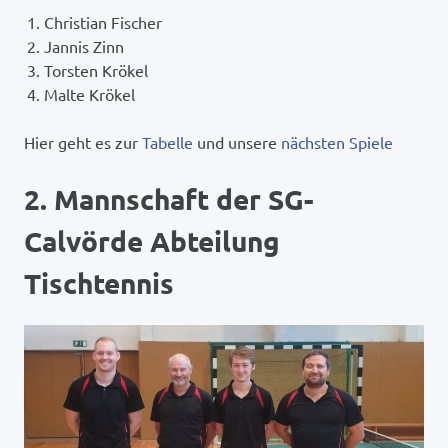
Christian Fischer
Jannis Zinn
Torsten Krökel
Malte Krökel
Hier geht es zur
Tabelle
und unsere
nächsten Spiele
2. Mannschaft der SG-
Calvörde Abteilung
Tischtennis