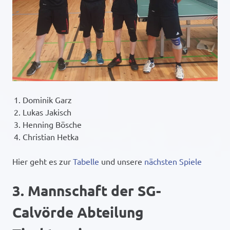
Dominik Garz
Lukas Jakisch
Henning Bösche
Christian Hetka
Hier geht es zur
Tabelle
und unsere
nächsten Spiele
3. Mannschaft der SG-
Calvörde Abteilung