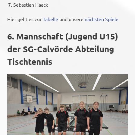
Sebastian Haack
Hier geht es zur
Tabelle
und unsere
nächsten Spiele
6. Mannschaft (Jugend U15)
der SG-Calvörde Abteilung
Tischtennis