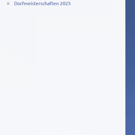
Dorfmeisterschaften 2025